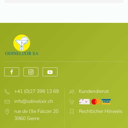
+41 (0)27 398 13 69
Kundendienst
rue de l'Ile Falcon 20
Rechtlicher Hinweis
3960 Sierre