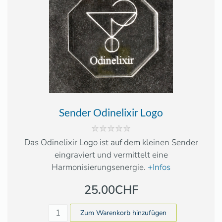
Sender Odinelixir Logo
Das Odinelixir Logo ist auf dem kleinen Sender
eingraviert und vermittelt eine
Harmonisierungsenergie.
+Infos
25.00CHF