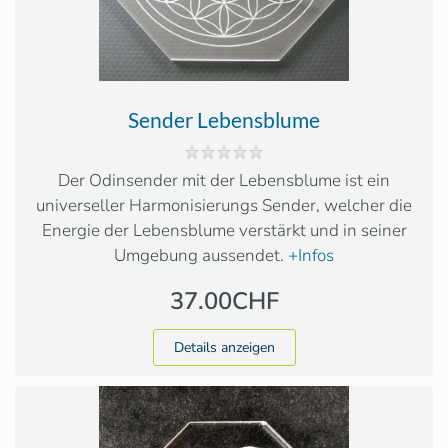
Sender Lebensblume
Der Odinsender mit der Lebensblume ist ein
universeller Harmonisierungs Sender, welcher die
Energie der Lebensblume verstärkt und in seiner
Umgebung aussendet.
+Infos
37.00CHF
Details anzeigen