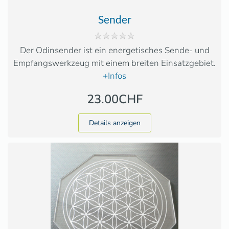
Sender
Der Odinsender ist ein energetisches Sende- und
Empfangswerkzeug mit einem breiten Einsatzgebiet.
+Infos
23.00CHF
Details anzeigen