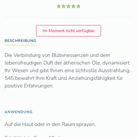
BESCHREIBUNG
Die Verbindung von Blütenessenzen und dem
lebensfreudigen Duft der ätherischen Öle, dynamisiert
Ihr Wesen und gibt Ihnen eine lichtvolle Ausstrahlung.
545 bewahrt Ihre Kraft und Anziehungsfähigkeit für
positive Erfahrungen.
ANWENDUNG
Auf die Haut oder in den Raum sprayen.