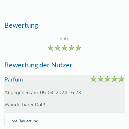
Bewertung
note
Bewertung der Nutzer
Parfum
Abgegeben am: 05-04-2024 16:23
Wunderbarer Duft!
Ihre Bewertung