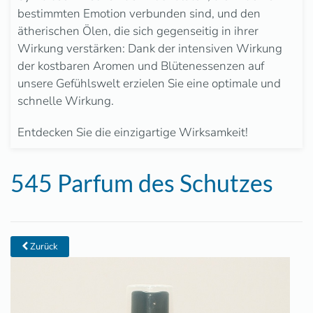
bestimmten Emotion verbunden sind, und den
ätherischen Ölen, die sich gegenseitig in ihrer
Wirkung verstärken: Dank der intensiven Wirkung
der kostbaren Aromen und Blütenessenzen auf
unsere Gefühlswelt erzielen Sie eine optimale und
schnelle Wirkung.
Entdecken Sie die einzigartige Wirksamkeit!
545 Parfum des Schutzes
Zurück