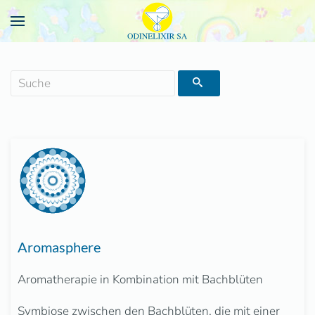
Aromasphere
Aromatherapie in Kombination mit Bachblüten
Symbiose zwischen den Bachblüten, die mit einer