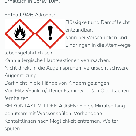
Erhältlich in Spray 10ml
Enthält 94% Alkohol :
Flüssigkeit und Dampf leicht
entzündbar.
Kann bei Verschlucken und
Eindringen in die Atemwege
lebensgefährlich sein.
Kann allergische Hautreaktionen verursachen.
Nicht direkt in die Augen sprühen, verursacht schwere
Augenreizung.
Darf nicht in die Hände von Kindern gelangen.
Von Hitze/Funken/offener Flamme/heißen Oberflächen
fernhalten.
BEI KONTAKT MIT DEN AUGEN: Einige Minuten lang
behutsam mit Wasser spülen. Vorhandene
Kontaktlinsen nach Möglichkeit entfernen. Weiter
spülen.