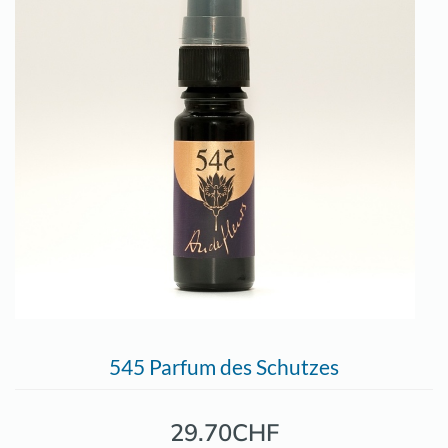
545 Parfum des Schutzes
29.70CHF